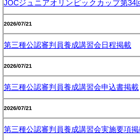
JOCジュニアオリンピックカップ第3
2026/07/21
第三種公認審判員養成講習会日程掲載
2026/07/21
第三種公認審判員養成講習会申込書掲載
2026/07/21
第三種公認審判員養成講習会実施要項掲