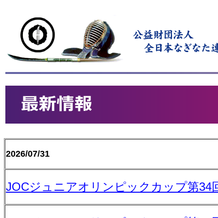
2026/07/31
JOCジュニアオリンピックカップ第3