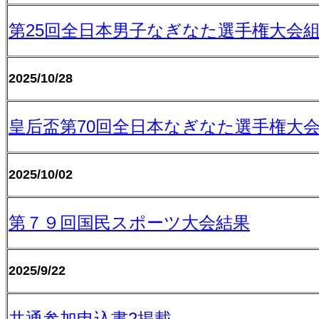
第25回全日本男子なぎなた選手権大会
2025/10/28
皇后盃第70回全日本なぎなた選手権大
2025/10/02
第７９回国民スポーツ大会結果
2025/9/22
共通参加申込書2掲載