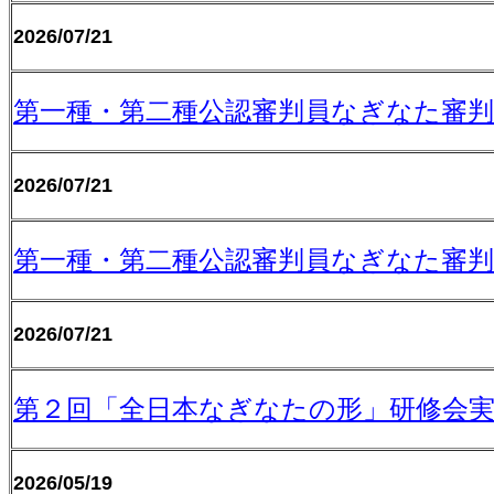
2026/07/21
第一種・第二種公認審判員なぎなた審判
2026/07/21
第一種・第二種公認審判員なぎなた審判
2026/07/21
第２回「全日本なぎなたの形」研修会実
2026/05/19