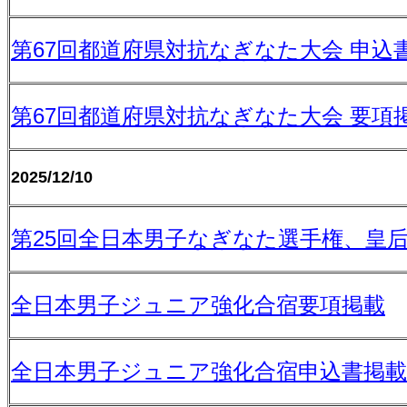
第67回都道府県対抗なぎなた大会 申込
第67回都道府県対抗なぎなた大会 要項
2025/12/10
第25回全日本男子なぎなた選手権、皇
全日本男子ジュニア強化合宿要項掲載
全日本男子ジュニア強化合宿申込書掲載