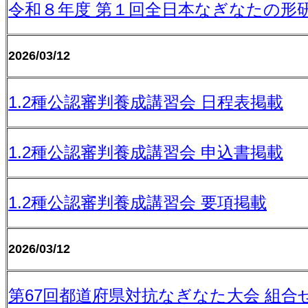
令和８年度 第１回全日本なぎなたの形研
2026/03/12
1.2種公認審判養成講習会 日程表掲載
1.2種公認審判養成講習会 申込書掲載
1.2種公認審判養成講習会 要項掲載
2026/03/12
第67回都道府県対抗なぎなた大会 組合