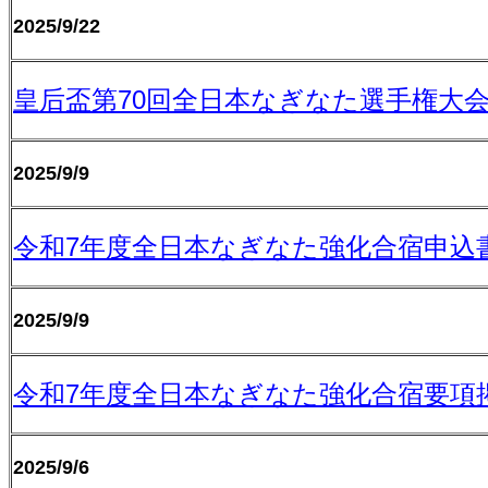
2025/9/22
皇后盃第70回全日本なぎなた選手権大
2025/9/9
令和7年度全日本なぎなた強化合宿申込
2025/9/9
令和7年度全日本なぎなた強化合宿要項
2025/9/6