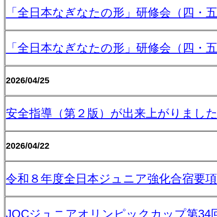
「全日本なぎなたの形」研修会（四・
「全日本なぎなたの形」研修会（四・
2026/04/25
安全指導（第２版）が出来上がりまし
2026/04/22
令和８年度全日本ジュニア強化合宿要項
JOCジュニアオリンピックカップ第3