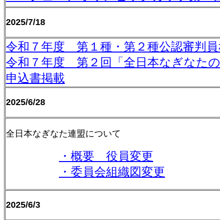
2025/7/18
令和７年度 第１種・第２種公認審判員
令和７年度 第２回「全日本なぎなたの
申込書掲載
2025/6/28
全日本なぎなた連盟について
・概要 役員変更
・委員会組織図変更
2025/6/3