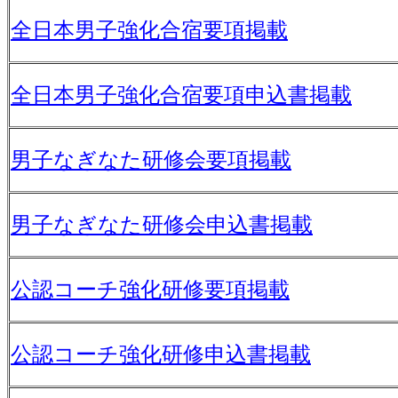
全日本男子強化合宿要項掲載
全日本男子強化合宿要項申込書掲載
男子なぎなた研修会要項掲載
男子なぎなた研修会申込書掲載
公認コーチ強化研修要項掲載
公認コーチ強化研修申込書掲載