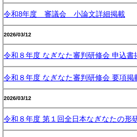
令和8年度 審議会 小論文詳細掲載
2026/03/12
令和８年度 なぎなた審判研修会 申込書
令和８年度 なぎなた審判研修会 要項掲
2026/03/12
令和８年度 第１回全日本なぎなたの形研