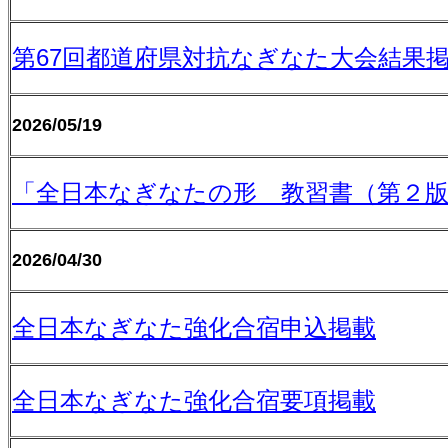
第67回都道府県対抗なぎなた大会結果
2026/05/19
「全日本なぎなたの形 教習書（第２
2026/04/30
全日本なぎなた強化合宿申込掲載
全日本なぎなた強化合宿要項掲載