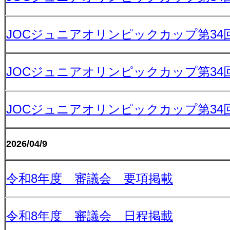
JOCジュニアオリンピックカップ第3
JOCジュニアオリンピックカップ第3
JOCジュニアオリンピックカップ第3
2026/04/9
令和8年度 審議会 要項掲載
令和8年度 審議会 日程掲載