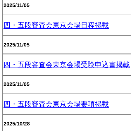
2025/11/05
四・五段審査会東京会場日程掲載
2025/11/05
四・五段審査会東京会場受験申込書掲載
2025/11/05
四・五段審査会東京会場要項掲載
2025/10/28