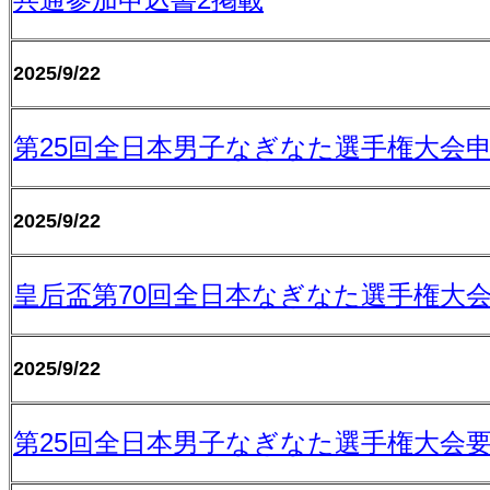
2025/9/22
第25回全日本男子なぎなた選手権大会
2025/9/22
皇后盃第70回全日本なぎなた選手権大
2025/9/22
第25回全日本男子なぎなた選手権大会